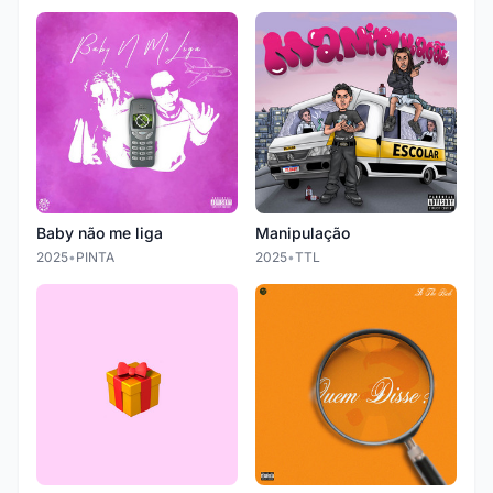
Baby não me liga
Manipulação
2025
•
PINTA
2025
•
TTL