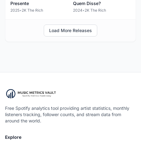
Presente
Quem Disse?
2025
•
2K The Rich
2024
•
2K The Rich
Load More Releases
Free Spotify analytics tool providing artist statistics, monthly
listeners tracking, follower counts, and stream data from
around the world.
Explore