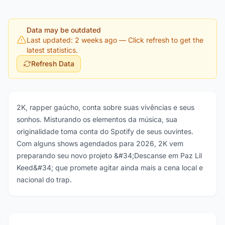
Data may be outdated
Last updated: 2 weeks ago
— Click refresh to get the
latest statistics.
Refresh Data
2K, rapper gaúcho, conta sobre suas vivências e seus
sonhos. Misturando os elementos da música, sua
originalidade toma conta do Spotify de seus ouvintes.
Com alguns shows agendados para 2026, 2K vem
preparando seu novo projeto &#34;Descanse em Paz Lil
Keed&#34; que promete agitar ainda mais a cena local e
nacional do trap.