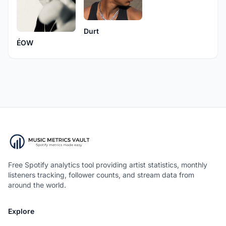
Durt
ÉOW
Free Spotify analytics tool providing artist statistics, monthly
listeners tracking, follower counts, and stream data from
around the world.
Explore