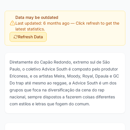
Data may be outdated
Last updated: 6 months ago
— Click refresh to get the
latest statistics.
Refresh Data
Diretamente do Capão Redondo, extremo sul de São
Paulo, o coletivo Advice South é composto pelo produtor
Ericoness, e os artistas Meira, Moody, Royal, Dpaula e GC
Do trap até mesmo ao reggae, a Advice South é um dos
grupos que foca na diversificação da cena do rap
nacional, sempre dispostos a fazerem coisas diferentes
com estilos e letras que fogem do comum.