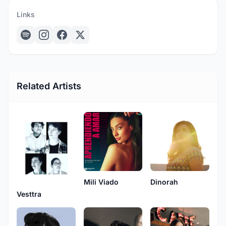
Links
Related Artists
Mili Viado
Dinorah
Vesttra