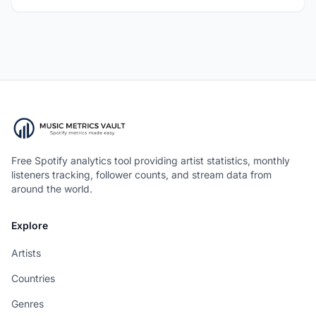
Free Spotify analytics tool providing artist statistics, monthly
listeners tracking, follower counts, and stream data from
around the world.
Explore
Artists
Countries
Genres