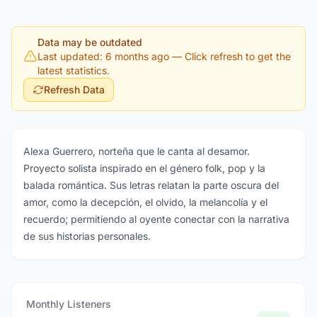
Data may be outdated
Last updated: 6 months ago
— Click refresh to get the
latest statistics.
Refresh Data
Alexa Guerrero, norteña que le canta al desamor.
Proyecto solista inspirado en el género folk, pop y la
balada romántica. Sus letras relatan la parte oscura del
amor, como la decepción, el olvido, la melancolía y el
recuerdo; permitiendo al oyente conectar con la narrativa
de sus historias personales.
Monthly Listeners