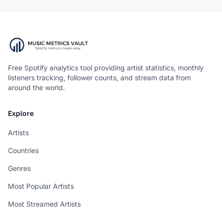
Free Spotify analytics tool providing artist statistics, monthly
listeners tracking, follower counts, and stream data from
around the world.
Explore
Artists
Countries
Genres
Most Popular Artists
Most Streamed Artists