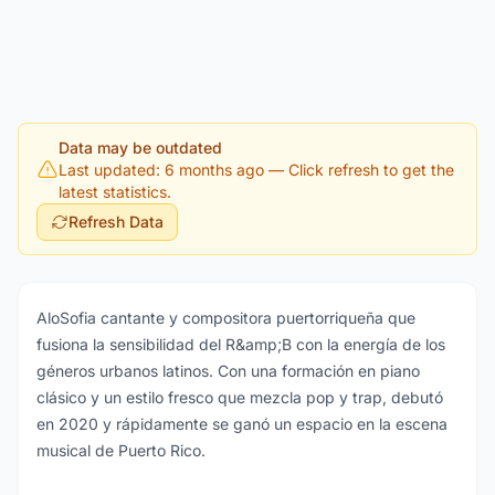
Data may be outdated
Last updated: 6 months ago
— Click refresh to get the
latest statistics.
Refresh Data
AloSofia cantante y compositora puertorriqueña que
fusiona la sensibilidad del R&amp;B con la energía de los
géneros urbanos latinos. Con una formación en piano
clásico y un estilo fresco que mezcla pop y trap, debutó
en 2020 y rápidamente se ganó un espacio en la escena
musical de Puerto Rico.