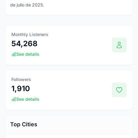
de julio de 2025.
Monthly Listeners
54,268
See details
Followers
1,910
See details
Top Cities