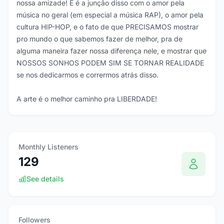
nossa amizade! E é a junção disso com o amor pela
música no geral (em especial a música RAP), o amor pela
cultura HIP-HOP, e o fato de que PRECISAMOS mostrar
pro mundo o que sabemos fazer de melhor, pra de
alguma maneira fazer nossa diferença nele, e mostrar que
NOSSOS SONHOS PODEM SIM SE TORNAR REALIDADE
se nos dedicarmos e corrermos atrás disso.
A arte é o melhor caminho pra LIBERDADE!
Monthly Listeners
129
See details
Followers