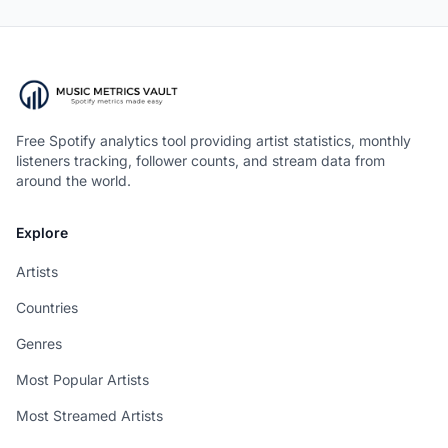
Free Spotify analytics tool providing artist statistics, monthly
listeners tracking, follower counts, and stream data from
around the world.
Explore
Artists
Countries
Genres
Most Popular Artists
Most Streamed Artists