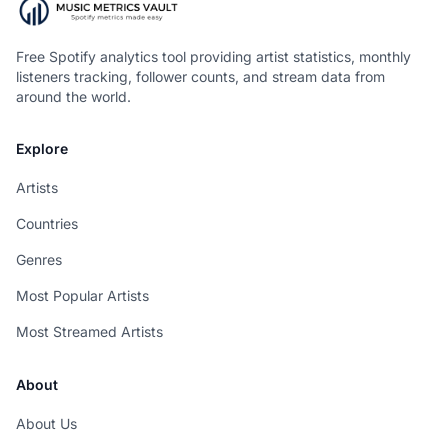
Free Spotify analytics tool providing artist statistics, monthly
listeners tracking, follower counts, and stream data from
around the world.
Explore
Artists
Countries
Genres
Most Popular Artists
Most Streamed Artists
About
About Us