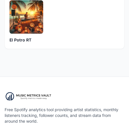
El Potro RT
Free Spotify analytics tool providing artist statistics, monthly
listeners tracking, follower counts, and stream data from
around the world.