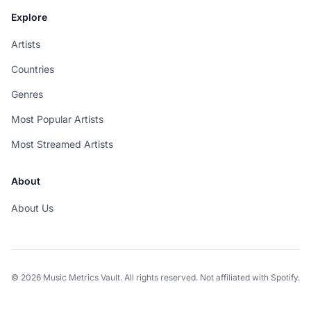
Explore
Artists
Countries
Genres
Most Popular Artists
Most Streamed Artists
About
About Us
© 2026 Music Metrics Vault. All rights reserved. Not affiliated with Spotify.