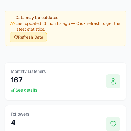
Data may be outdated
Last updated: 6 months ago
— Click refresh to get the
latest statistics.
Refresh Data
Monthly Listeners
167
See details
Followers
4