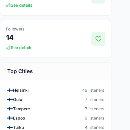
See details
Followers
14
See details
Top Cities
Helsinki
46 listeners
Oulu
7 listeners
Tampere
7 listeners
Espoo
6 listeners
Turku
4 listeners