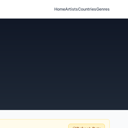
Home
Artists
Countries
Genres