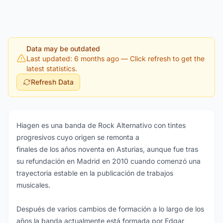
Data may be outdated
Last updated: 6 months ago
— Click refresh to get the
latest statistics.
Refresh Data
Hiagen es una banda de Rock Alternativo con tintes
progresivos cuyo origen se remonta a
finales de los años noventa en Asturias, aunque fue tras
su refundación en Madrid en 2010 cuando comenzó una
trayectoria estable en la publicación de trabajos
musicales.
Después de varios cambios de formación a lo largo de los
años la banda actualmente está formada por Edgar