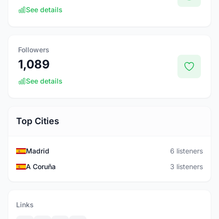
See details
Followers
1,089
See details
Top Cities
Madrid
6 listeners
A Coruña
3 listeners
Links