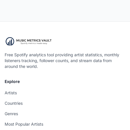
Free Spotify analytics tool providing artist statistics, monthly
listeners tracking, follower counts, and stream data from
around the world.
Explore
Artists
Countries
Genres
Most Popular Artists