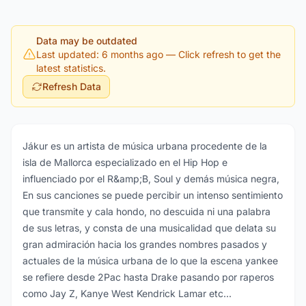
Data may be outdated
Last updated: 6 months ago
— Click refresh to get the
latest statistics.
Refresh Data
Jákur es un artista de música urbana procedente de la
isla de Mallorca especializado en el Hip Hop e
influenciado por el R&amp;B, Soul y demás música negra,
En sus canciones se puede percibir un intenso sentimiento
que transmite y cala hondo, no descuida ni una palabra
de sus letras, y consta de una musicalidad que delata su
gran admiración hacia los grandes nombres pasados y
actuales de la música urbana de lo que la escena yankee
se refiere desde 2Pac hasta Drake pasando por raperos
como Jay Z, Kanye West Kendrick Lamar etc...