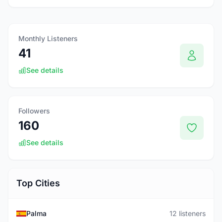
Monthly Listeners
41
See details
Followers
160
See details
Top Cities
Palma
12 listeners