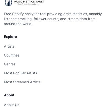
Free Spotify analytics tool providing artist statistics, monthly
listeners tracking, follower counts, and stream data from
around the world.
Explore
Artists
Countries
Genres
Most Popular Artists
Most Streamed Artists
About
About Us