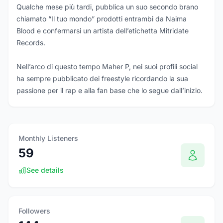
Qualche mese più tardi, pubblica un suo secondo brano
chiamato “Il tuo mondo” prodotti entrambi da Naima
Blood e confermarsi un artista dell’etichetta Mitridate
Records.
Nell’arco di questo tempo Maher P, nei suoi profili social
ha sempre pubblicato dei freestyle ricordando la sua
passione per il rap e alla fan base che lo segue dall’inizio.
Monthly Listeners
59
See details
Followers