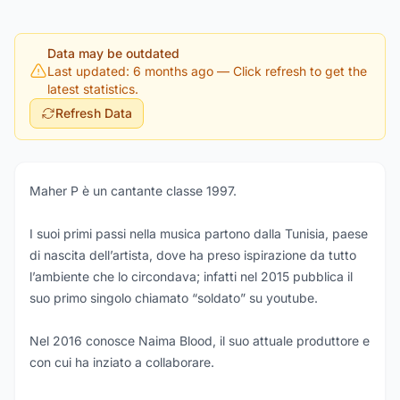
Data may be outdated
Last updated: 6 months ago
— Click refresh to get the
latest statistics.
Refresh Data
Maher P è un cantante classe 1997.
I suoi primi passi nella musica partono dalla Tunisia, paese
di nascita dell’artista, dove ha preso ispirazione da tutto
l’ambiente che lo circondava; infatti nel 2015 pubblica il
suo primo singolo chiamato “soldato” su youtube.
Nel 2016 conosce Naima Blood, il suo attuale produttore e
con cui ha inziato a collaborare.