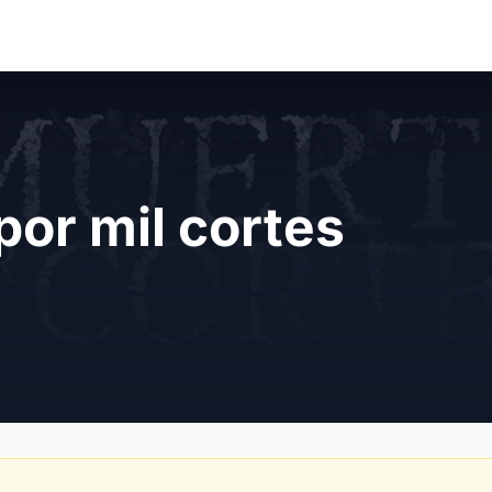
por mil cortes