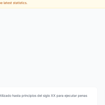
e latest statistics.
tilizado hasta principios del siglo XX para ejecutar penas