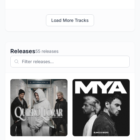
Load More Tracks
Releases
55 releases