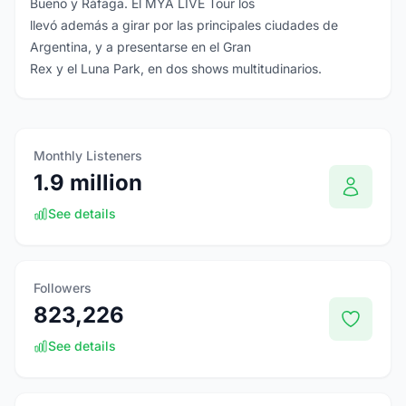
Bueno y Ráfaga. El MYA LIVE Tour los
llevó además a girar por las principales ciudades de
Argentina, y a presentarse en el Gran
Rex y el Luna Park, en dos shows multitudinarios.
Monthly Listeners
1.9 million
See details
Followers
823,226
See details