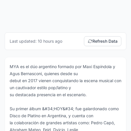
Last updated: 10 hours ago
Refresh Data
MYA es el dúo argentino formado por Maxi Espíndola y
Agus Bernasconi, quienes desde su
debut en 2017 vienen conquistando la escena musical con
un cautivador estilo pop/latino y
su destacada presencia en el escenario.
Su primer álbum &#34;HOY&#34; fue galardonado como
Disco de Platino en Argentina, y cuenta con
la colaboración de grandes artistas como: Pedro Capó,
Abraham Mateo, Feid, Dvicio, Leslie