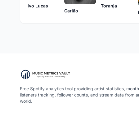
Ivo Lucas
Toranja
Carlão
Free Spotify analytics tool providing artist statistics, month
listeners tracking, follower counts, and stream data from 
world.