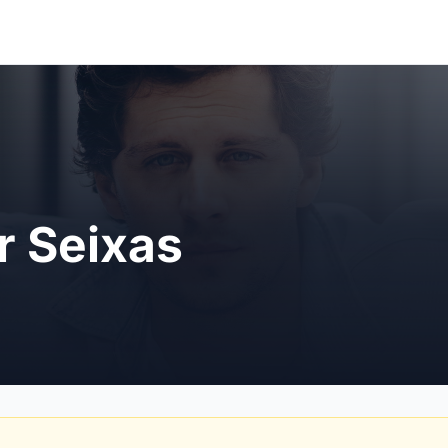
r Seixas