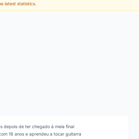
e latest statistics.
s depois de ter chegado à meia final
om 16 anos e aprendeu a tocar guitarra