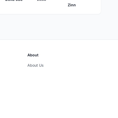
Zinn
About
About Us