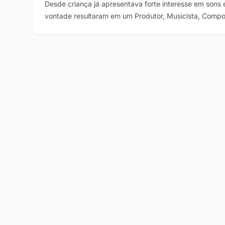
Desde criança já apresentava forte interesse em sons 
vontade resultaram em um Produtor, Musicista, Compos