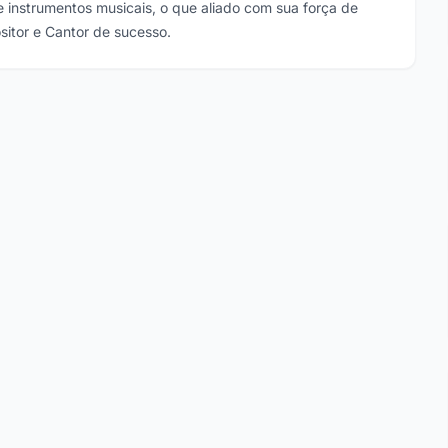
e instrumentos musicais, o que aliado com sua força de
itor e Cantor de sucesso.