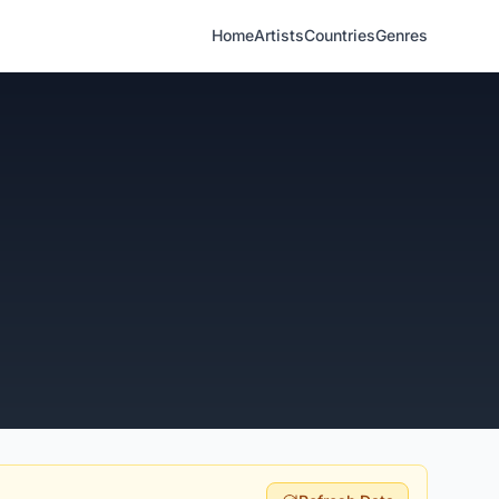
Home
Artists
Countries
Genres