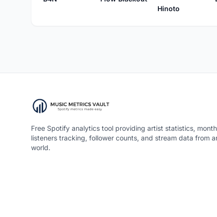
Hinoto
Free Spotify analytics tool providing artist statistics, month
listeners tracking, follower counts, and stream data from 
world.