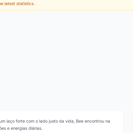
e latest statistics.
m laço forte com o lado justo da vida, Bee encontrou na
es e energias diárias.