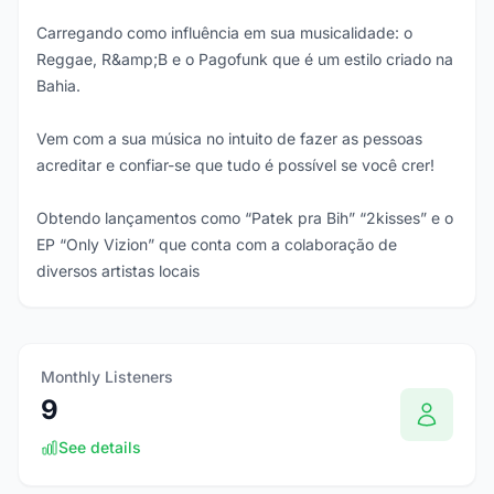
Carregando como influência em sua musicalidade: o
Reggae, R&amp;B e o Pagofunk que é um estilo criado na
Bahia.
Vem com a sua música no intuito de fazer as pessoas
acreditar e confiar-se que tudo é possível se você crer!
Obtendo lançamentos como “Patek pra Bih” “2kisses” e o
EP “Only Vizion” que conta com a colaboração de
diversos artistas locais
Monthly Listeners
9
See details