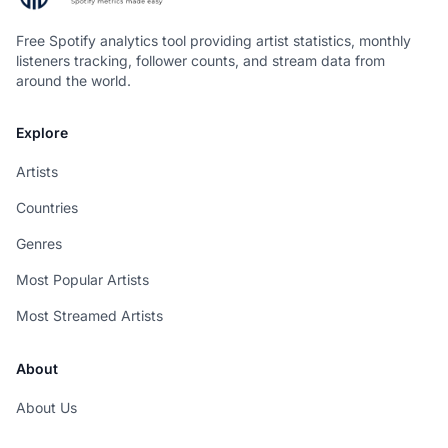
Free Spotify analytics tool providing artist statistics, monthly
listeners tracking, follower counts, and stream data from
around the world.
Explore
Artists
Countries
Genres
Most Popular Artists
Most Streamed Artists
About
About Us