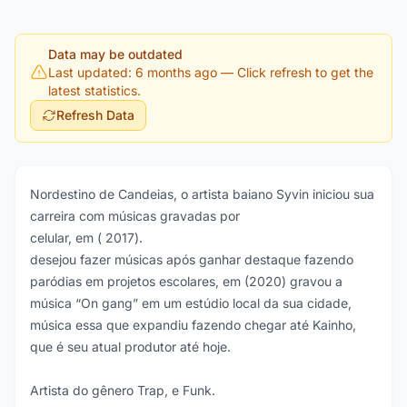
Data may be outdated
Last updated: 6 months ago
— Click refresh to get the
latest statistics.
Refresh Data
Nordestino de Candeias, o artista baiano Syvin iniciou sua
carreira com músicas gravadas por
celular, em ( 2017).
desejou fazer músicas após ganhar destaque fazendo
paródias em projetos escolares, em (2020) gravou a
música “On gang” em um estúdio local da sua cidade,
música essa que expandiu fazendo chegar até Kainho,
que é seu atual produtor até hoje.
Artista do gênero Trap, e Funk.