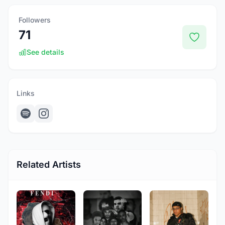
Followers
71
See details
Links
Related Artists