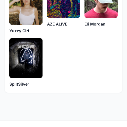
Eli Morgan
AZE ALIVE
Yuzzy Girl
SpiltSilver