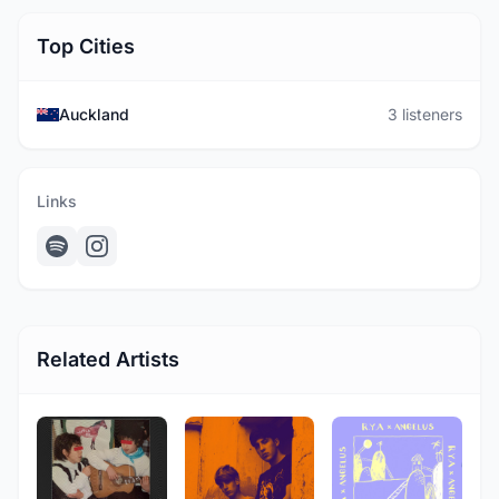
Top Cities
Auckland
3 listeners
Links
Related Artists