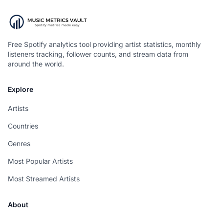
Free Spotify analytics tool providing artist statistics, monthly
listeners tracking, follower counts, and stream data from
around the world.
Explore
Artists
Countries
Genres
Most Popular Artists
Most Streamed Artists
About