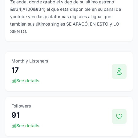
Zelanda, donde grabó el video de su último estreno
&#34;A100&#34; el que esta disponible en su canal de
youtube y en las plataformas digitales al igual que
también sus últimos singles SE APAGÓ, EN ESTO y LO
SIENTO.
Monthly Listeners
17
See details
Followers
91
See details