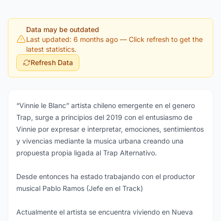
Data may be outdated
Last updated: 6 months ago
— Click refresh to get the
latest statistics.
Refresh Data
“Vinnie le Blanc” artista chileno emergente en el genero
Trap, surge a principios del 2019 con el entusiasmo de
Vinnie por expresar e interpretar, emociones, sentimientos
y vivencias mediante la musica urbana creando una
propuesta propia ligada al Trap Alternativo.
Desde entonces ha estado trabajando con el productor
musical Pablo Ramos (Jefe en el Track)
Actualmente el artista se encuentra viviendo en Nueva