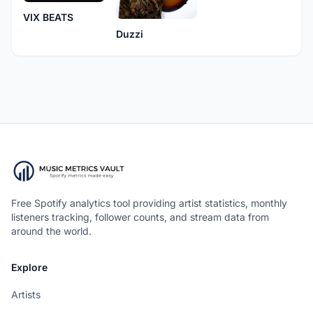
VIX BEATS
Duzzi
Free Spotify analytics tool providing artist statistics, monthly
listeners tracking, follower counts, and stream data from
around the world.
Explore
Artists