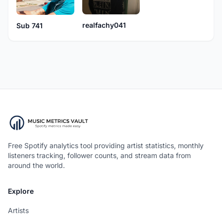
realfachy041
Sub 741
Free Spotify analytics tool providing artist statistics, monthly
listeners tracking, follower counts, and stream data from
around the world.
Explore
Artists