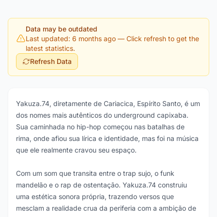
Data may be outdated
Last updated: 6 months ago
— Click refresh to get the
latest statistics.
Refresh Data
Yakuza.74, diretamente de Cariacica, Espírito Santo, é um
dos nomes mais autênticos do underground capixaba.
Sua caminhada no hip-hop começou nas batalhas de
rima, onde afiou sua lírica e identidade, mas foi na música
que ele realmente cravou seu espaço.
Com um som que transita entre o trap sujo, o funk
mandelão e o rap de ostentação. Yakuza.74 construiu
uma estética sonora própria, trazendo versos que
mesclam a realidade crua da periferia com a ambição de