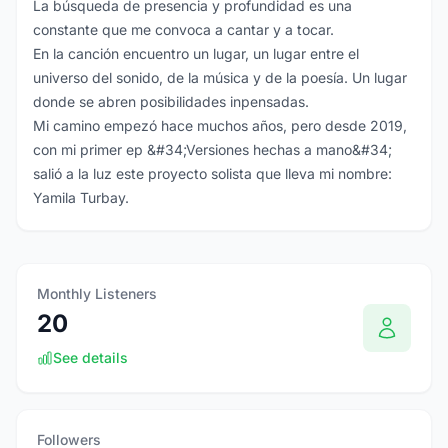
La búsqueda de presencia y profundidad es una
constante que me convoca a cantar y a tocar.
En la canción encuentro un lugar, un lugar entre el
universo del sonido, de la música y de la poesía. Un lugar
donde se abren posibilidades inpensadas.
Mi camino empezó hace muchos años, pero desde 2019,
con mi primer ep &#34;Versiones hechas a mano&#34;
salió a la luz este proyecto solista que lleva mi nombre:
Yamila Turbay.
Monthly Listeners
20
See details
Followers