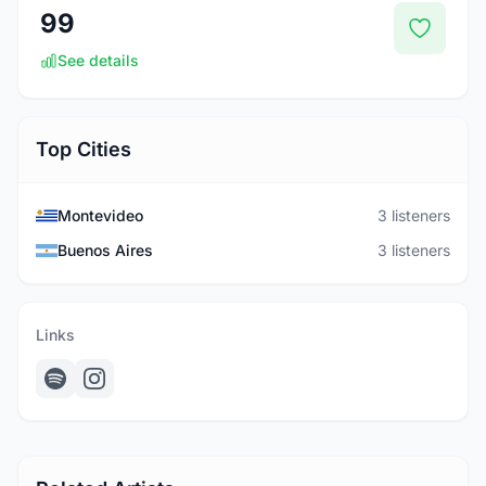
99
See details
Top Cities
Montevideo
3 listeners
Buenos Aires
3 listeners
Links