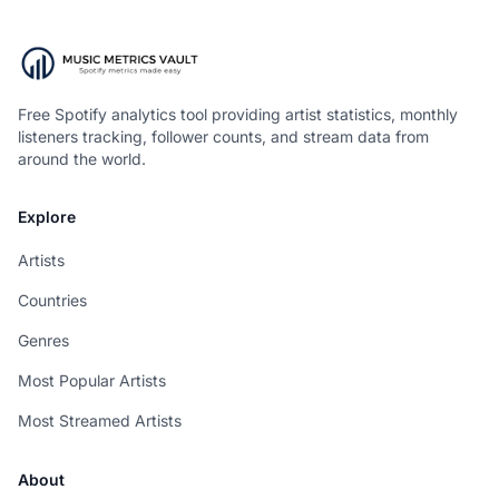
Free Spotify analytics tool providing artist statistics, monthly
listeners tracking, follower counts, and stream data from
around the world.
Explore
Artists
Countries
Genres
Most Popular Artists
Most Streamed Artists
About