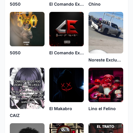
5050
El Comando Exclusivo
Chino
5050
El Comando Exclusivo
Noreste Exclusivo
El Makabro
Lino el Felino
CAIZ