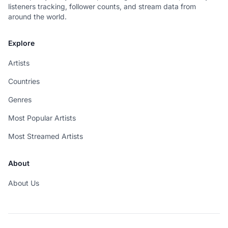
listeners tracking, follower counts, and stream data from
around the world.
Explore
Artists
Countries
Genres
Most Popular Artists
Most Streamed Artists
About
About Us