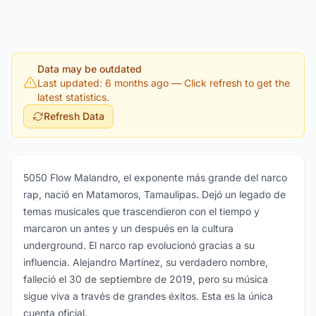
Data may be outdated
Last updated: 6 months ago
— Click refresh to get the
latest statistics.
Refresh Data
5050 Flow Malandro, el exponente más grande del narco
rap, nació en Matamoros, Tamaulipas. Dejó un legado de
temas musicales que trascendieron con el tiempo y
marcaron un antes y un después en la cultura
underground. El narco rap evolucionó gracias a su
influencia. Alejandro Martínez, su verdadero nombre,
falleció el 30 de septiembre de 2019, pero su música
sigue viva a través de grandes éxitos. Esta es la única
cuenta oficial.