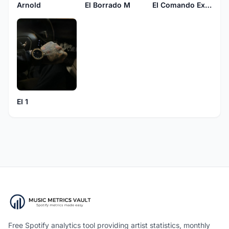
Arnold
El Borrado M
EI Comando Exclusivo
EI 1
Free Spotify analytics tool providing artist statistics, monthly