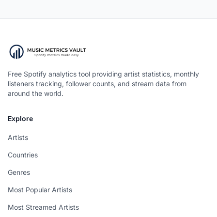
Free Spotify analytics tool providing artist statistics, monthly
listeners tracking, follower counts, and stream data from
around the world.
Explore
Artists
Countries
Genres
Most Popular Artists
Most Streamed Artists