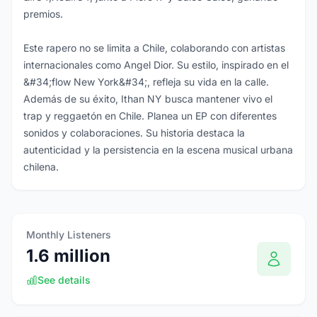
premios.
Este rapero no se limita a Chile, colaborando con artistas
internacionales como Angel Dior. Su estilo, inspirado en el
&#34;flow New York&#34;, refleja su vida en la calle.
Además de su éxito, Ithan NY busca mantener vivo el
trap y reggaetón en Chile. Planea un EP con diferentes
sonidos y colaboraciones. Su historia destaca la
autenticidad y la persistencia en la escena musical urbana
chilena.
Monthly Listeners
1.6 million
See details