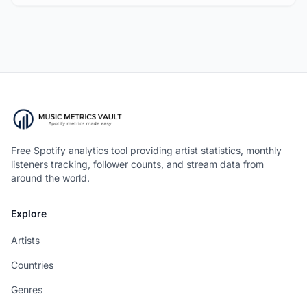
Free Spotify analytics tool providing artist statistics, monthly
listeners tracking, follower counts, and stream data from
around the world.
Explore
Artists
Countries
Genres