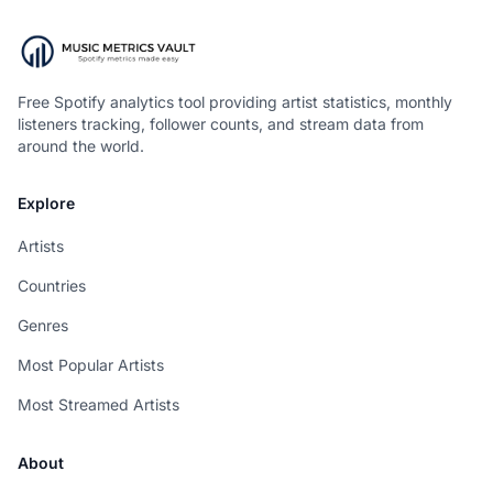
Free Spotify analytics tool providing artist statistics, monthly
listeners tracking, follower counts, and stream data from
around the world.
Explore
Artists
Countries
Genres
Most Popular Artists
Most Streamed Artists
About