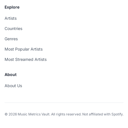
Explore
Artists
Countries
Genres
Most Popular Artists
Most Streamed Artists
About
About Us
© 2026 Music Metrics Vault. All rights reserved. Not affiliated with Spotify.