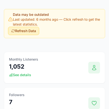
Data may be outdated
Last updated: 6 months ago
— Click refresh to get the
latest statistics.
Refresh Data
Monthly Listeners
1,052
See details
Followers
7