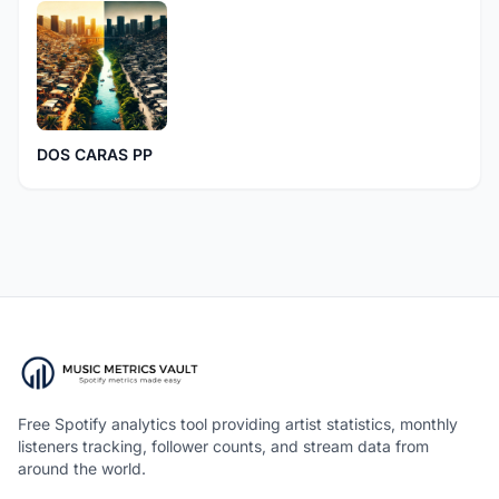
DOS CARAS PP
Free Spotify analytics tool providing artist statistics, monthly
listeners tracking, follower counts, and stream data from
around the world.