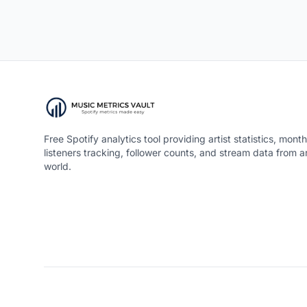
Free Spotify analytics tool providing artist statistics, month
listeners tracking, follower counts, and stream data from 
world.