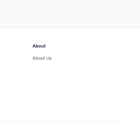
About
About Us