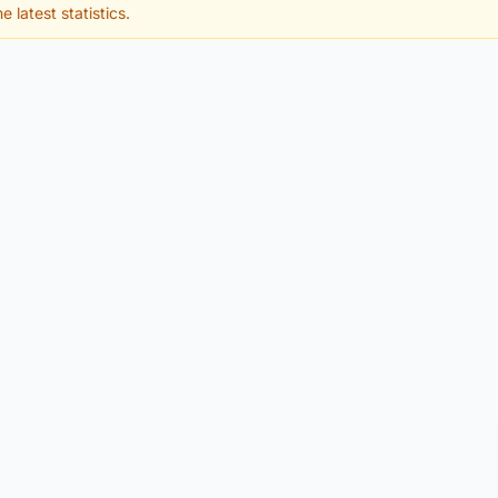
e latest statistics.