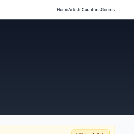
Home
Artists
Countries
Genres