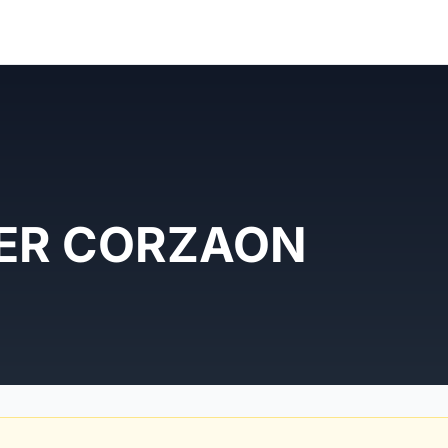
ER CORZAON