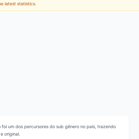
e latest statistics.
oi um dos percursores do sub gênero no país, trazendo
e original.