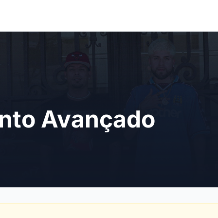
nto Avançado