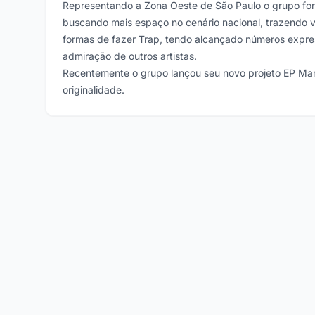
Representando a Zona Oeste de São Paulo o grupo fo
buscando mais espaço no cenário nacional, trazendo 
formas de fazer Trap, tendo alcançado números expres
admiração de outros artistas.
Recentemente o grupo lançou seu novo projeto EP Manu
originalidade.