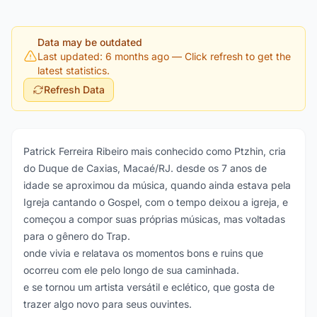
Data may be outdated
Last updated: 6 months ago
— Click refresh to get the
latest statistics.
Refresh Data
Patrick Ferreira Ribeiro mais conhecido como Ptzhin, cria
do Duque de Caxias, Macaé/RJ. desde os 7 anos de
idade se aproximou da música, quando ainda estava pela
Igreja cantando o Gospel, com o tempo deixou a igreja, e
começou a compor suas próprias músicas, mas voltadas
para o gênero do Trap.
onde vivia e relatava os momentos bons e ruins que
ocorreu com ele pelo longo de sua caminhada.
e se tornou um artista versátil e eclético, que gosta de
trazer algo novo para seus ouvintes.