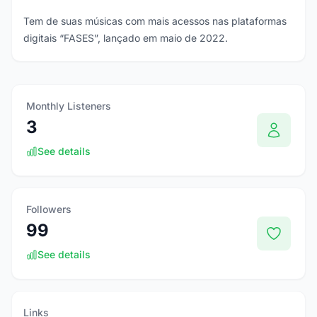
Tem de suas músicas com mais acessos nas plataformas
digitais “FASES”, lançado em maio de 2022.
Monthly Listeners
3
See details
Followers
99
See details
Links