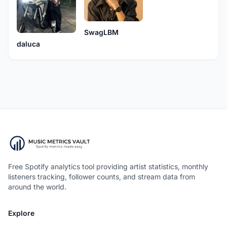
SwagLBM
daluca
Free Spotify analytics tool providing artist statistics, monthly
listeners tracking, follower counts, and stream data from
around the world.
Explore