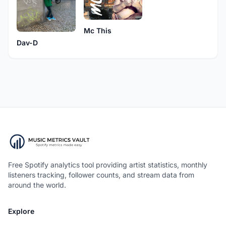
Mc This
Dav-D
Free Spotify analytics tool providing artist statistics, monthly
listeners tracking, follower counts, and stream data from
around the world.
Explore