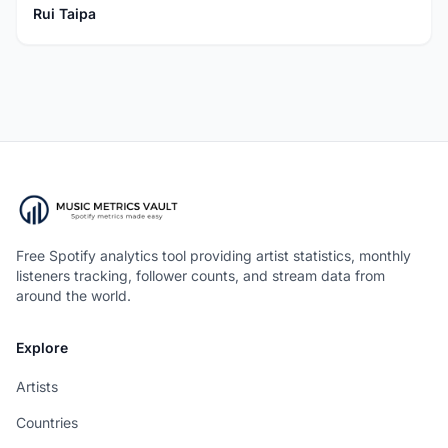
Rui Taipa
Free Spotify analytics tool providing artist statistics, monthly
listeners tracking, follower counts, and stream data from
around the world.
Explore
Artists
Countries