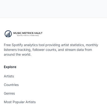
Free Spotify analytics tool providing artist statistics, monthly
listeners tracking, follower counts, and stream data from
around the world.
Explore
Artists
Countries
Genres
Most Popular Artists