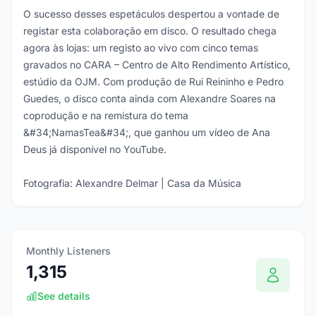
O sucesso desses espetáculos despertou a vontade de
registar esta colaboração em disco. O resultado chega
agora às lojas: um registo ao vivo com cinco temas
gravados no CARA – Centro de Alto Rendimento Artístico,
estúdio da OJM. Com produção de Rui Reininho e Pedro
Guedes, o disco conta ainda com Alexandre Soares na
coprodução e na remistura do tema
&#34;NamasTea&#34;, que ganhou um vídeo de Ana
Deus já disponível no YouTube.
Fotografia: Alexandre Delmar | Casa da Música
Monthly Listeners
1,315
See details