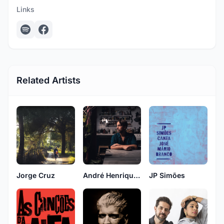
Links
Related Artists
Jorge Cruz
André Henriques
JP Simões