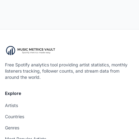
Free Spotify analytics tool providing artist statistics, monthly
listeners tracking, follower counts, and stream data from
around the world.
Explore
Artists
Countries
Genres
Most Popular Artists