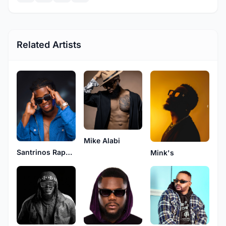
Related Artists
Mike Alabi
Santrinos Raphael
Mink's