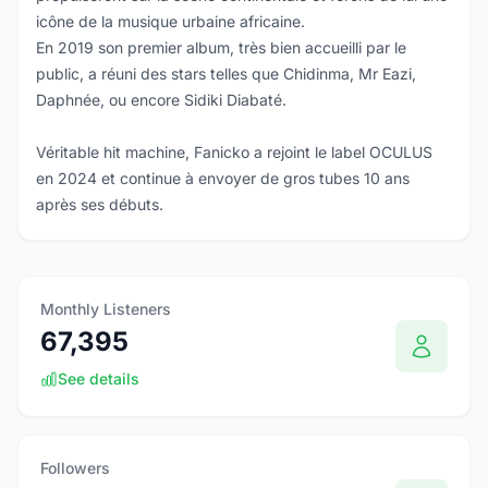
icône de la musique urbaine africaine.
En 2019 son premier album, très bien accueilli par le
public, a réuni des stars telles que Chidinma, Mr Eazi,
Daphnée, ou encore Sidiki Diabaté.
Véritable hit machine, Fanicko a rejoint le label OCULUS
en 2024 et continue à envoyer de gros tubes 10 ans
après ses débuts.
Monthly Listeners
67,395
See details
Followers