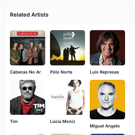
Related Artists
Cabecas No Ar
Pólo Norte
Luís Represas
Tim
Lúcia Moniz
Miguel Angelo