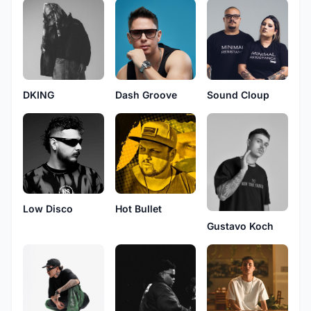
DKING
Dash Groove
Sound Cloup
Low Disco
Hot Bullet
Gustavo Koch