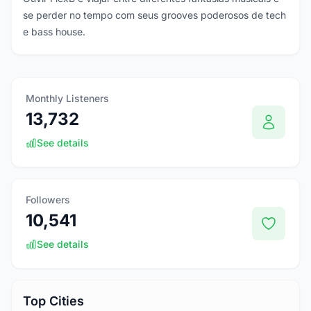
se perder no tempo com seus grooves poderosos de tech
e bass house.
Monthly Listeners
13,732
See details
Followers
10,541
See details
Top Cities