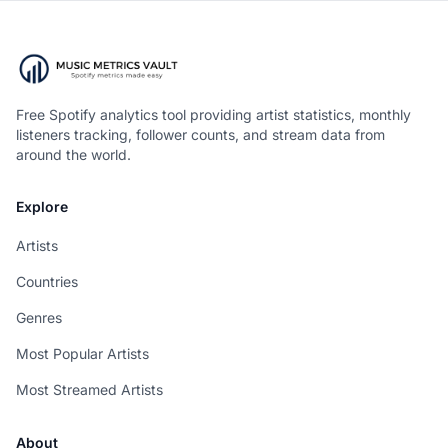
Free Spotify analytics tool providing artist statistics, monthly
listeners tracking, follower counts, and stream data from
around the world.
Explore
Artists
Countries
Genres
Most Popular Artists
Most Streamed Artists
About