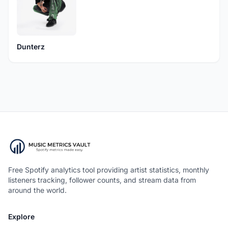
Dunterz
Free Spotify analytics tool providing artist statistics, monthly
listeners tracking, follower counts, and stream data from
around the world.
Explore