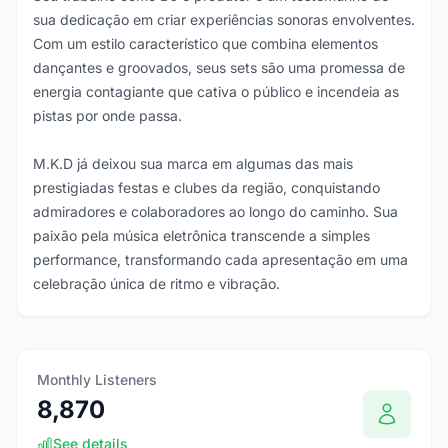
sua dedicação em criar experiências sonoras envolventes.
Com um estilo característico que combina elementos
dançantes e groovados, seus sets são uma promessa de
energia contagiante que cativa o público e incendeia as
pistas por onde passa.
M.K.D já deixou sua marca em algumas das mais
prestigiadas festas e clubes da região, conquistando
admiradores e colaboradores ao longo do caminho. Sua
paixão pela música eletrônica transcende a simples
performance, transformando cada apresentação em uma
celebração única de ritmo e vibração.
Monthly Listeners
8,870
See details